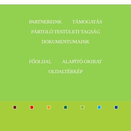
PARTNEREINK
TÁMOGATÁS
PÁRTOLÓ TESTÜLETI TAGSÁG
DOKUMENTUMAINK
FŐOLDAL
ALAPÍTÓ OKIRAT
OLDALTÉRKÉP