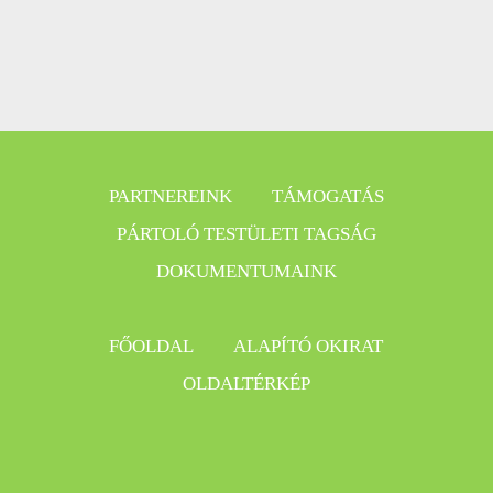
PARTNEREINK
TÁMOGATÁS
PÁRTOLÓ TESTÜLETI TAGSÁG
DOKUMENTUMAINK
FŐOLDAL
ALAPÍTÓ OKIRAT
OLDALTÉRKÉP