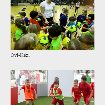
Ovi-Kézi