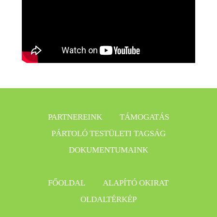
PARTNEREINK
TÁMOGATÁS
PÁRTOLÓ TESTÜLETI TAGSÁG
DOKUMENTUMAINK
FŐOLDAL
ALAPÍTÓ OKIRAT
OLDALTÉRKÉP