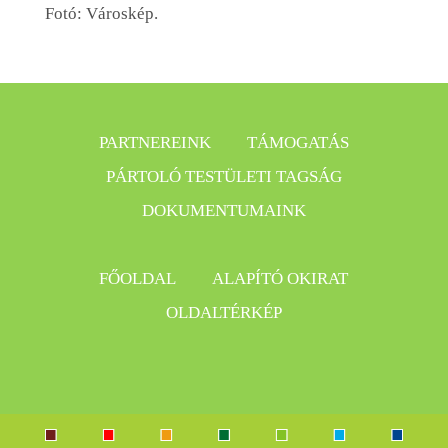
Fotó: Városkép.
PARTNEREINK
TÁMOGATÁS
PÁRTOLÓ TESTÜLETI TAGSÁG
DOKUMENTUMAINK
FŐOLDAL
ALAPÍTÓ OKIRAT
OLDALTÉRKÉP