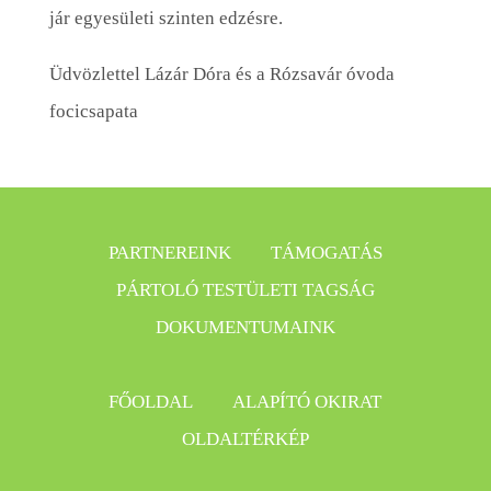
jár egyesületi szinten edzésre.
Üdvözlettel Lázár Dóra és a Rózsavár óvoda
focicsapata
PARTNEREINK
TÁMOGATÁS
PÁRTOLÓ TESTÜLETI TAGSÁG
DOKUMENTUMAINK
FŐOLDAL
ALAPÍTÓ OKIRAT
OLDALTÉRKÉP