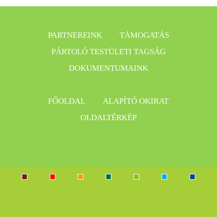
PARTNEREINK
TÁMOGATÁS
PÁRTOLÓ TESTÜLETI TAGSÁG
DOKUMENTUMAINK
FŐOLDAL
ALAPÍTÓ OKIRAT
OLDALTÉRKÉP