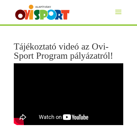
Tájékoztató videó az Ovi-
Sport Program pályázatról!