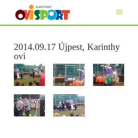
2014.09.17 Újpest, Karinthy
ovi