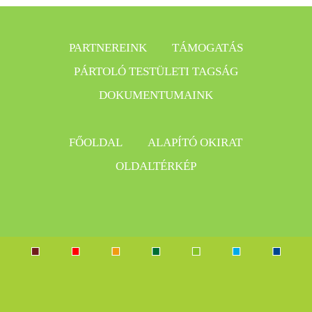
PARTNEREINK
TÁMOGATÁS
PÁRTOLÓ TESTÜLETI TAGSÁG
DOKUMENTUMAINK
FŐOLDAL
ALAPÍTÓ OKIRAT
OLDALTÉRKÉP