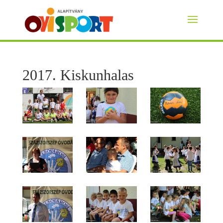
2017. Kiskunhalas