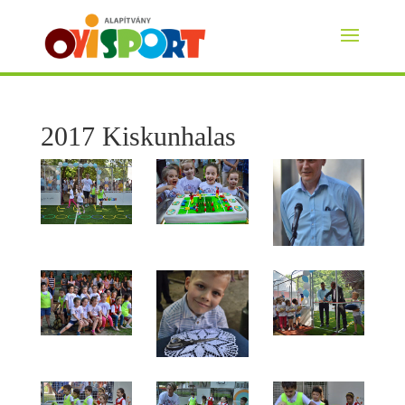
2017 Kiskunhalas