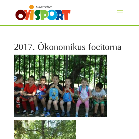
2017. Ökonomikus focitorna