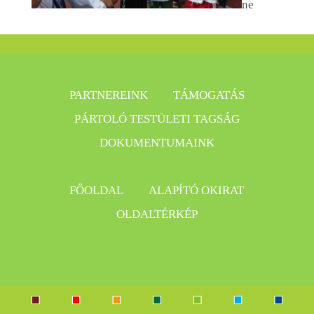
ne
PARTNEREINK
TÁMOGATÁS
PÁRTOLÓ TESTÜLETI TAGSÁG
DOKUMENTUMAINK
FŐOLDAL
ALAPÍTÓ OKIRAT
OLDALTÉRKÉP