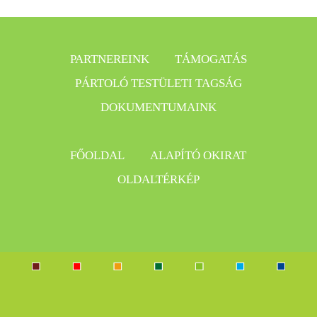
PARTNEREINK
TÁMOGATÁS
PÁRTOLÓ TESTÜLETI TAGSÁG
DOKUMENTUMAINK
FŐOLDAL
ALAPÍTÓ OKIRAT
OLDALTÉRKÉP