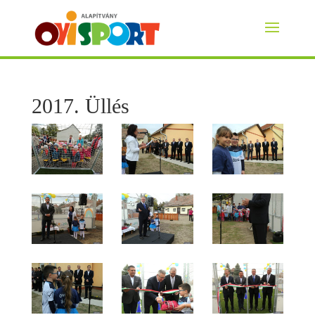
2017. Üllés