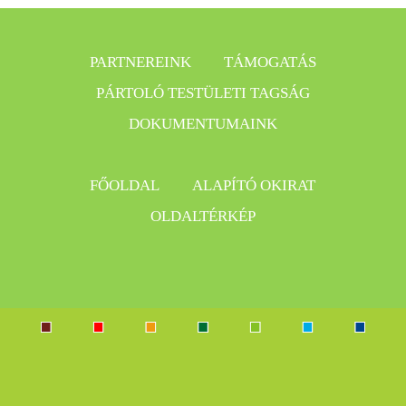
PARTNEREINK
TÁMOGATÁS
PÁRTOLÓ TESTÜLETI TAGSÁG
DOKUMENTUMAINK
FŐOLDAL
ALAPÍTÓ OKIRAT
OLDALTÉRKÉP