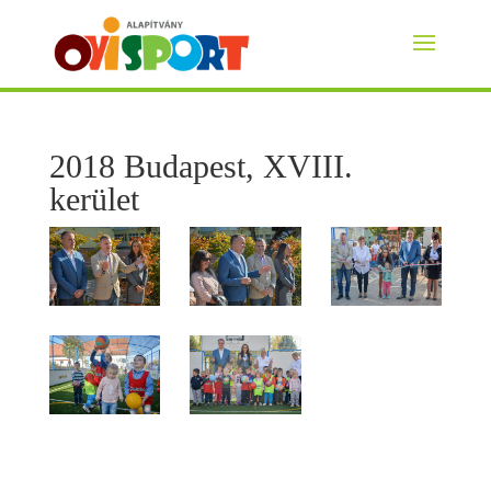
2018 Budapest, XVIII.
kerület