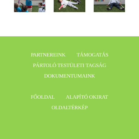
PARTNEREINK
TÁMOGATÁS
PÁRTOLÓ TESTÜLETI TAGSÁG
DOKUMENTUMAINK
FŐOLDAL
ALAPÍTÓ OKIRAT
OLDALTÉRKÉP