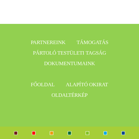
PARTNEREINK
TÁMOGATÁS
PÁRTOLÓ TESTÜLETI TAGSÁG
DOKUMENTUMAINK
FŐOLDAL
ALAPÍTÓ OKIRAT
OLDALTÉRKÉP