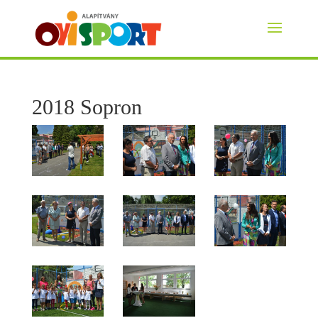
2018 Sopron