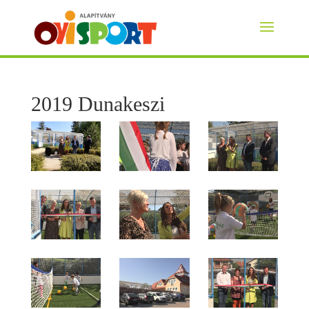
2019 Dunakeszi