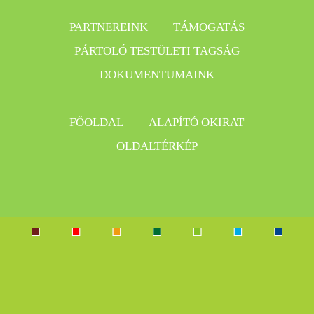
PARTNEREINK
TÁMOGATÁS
PÁRTOLÓ TESTÜLETI TAGSÁG
DOKUMENTUMAINK
FŐOLDAL
ALAPÍTÓ OKIRAT
OLDALTÉRKÉP