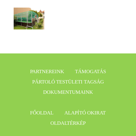
PARTNEREINK
TÁMOGATÁS
PÁRTOLÓ TESTÜLETI TAGSÁG
DOKUMENTUMAINK
FŐOLDAL
ALAPÍTÓ OKIRAT
OLDALTÉRKÉP