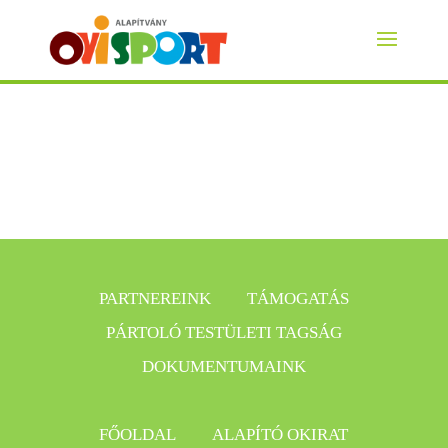
Az alapítványról
PARTNEREINK
TÁMOGATÁS
PÁRTOLÓ TESTÜLETI TAGSÁG
DOKUMENTUMAINK
FŐOLDAL
ALAPÍTÓ OKIRAT