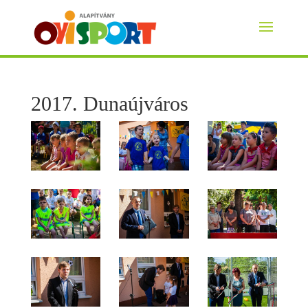
2017. Dunaújváros